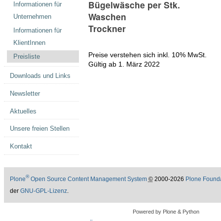
Bügelwäsche per Stk.
Informationen für
Waschen
Unternehmen
Trockner
Informationen für
KlientInnen
Preise verstehen sich inkl. 10% MwSt.
Preisliste
Gültig ab 1. März 2022
Downloads und Links
Newsletter
Aktuelles
Unsere freien Stellen
Kontakt
®
Plone
Open Source Content Management System
©
2000-2026
Plone Found
der
GNU-GPL-Lizenz
.
Powered by Plone & Python