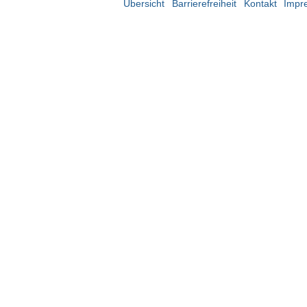
Übersicht
Barrierefreiheit
Kontakt
Impr