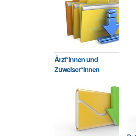
Ärzt*innen und
Zuweiser*innen