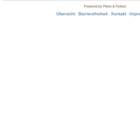
Powered by Plone & Python
Übersicht
Barrierefreiheit
Kontakt
Impr