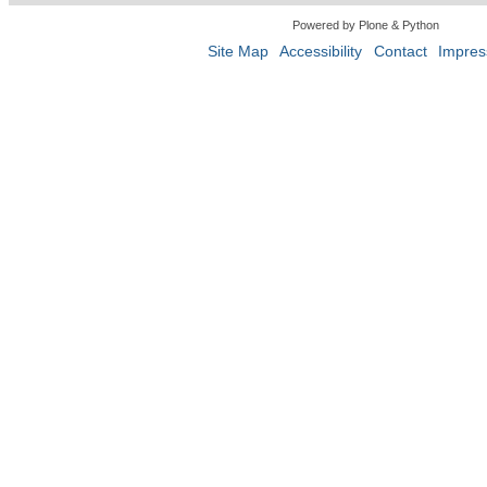
Powered by Plone & Python
Site Map
Accessibility
Contact
Impre