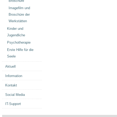
Broschüre
Imagefilm und
Broschüre der
Werkstätten
Kinder und
Jugendliche
Psychotherapie
Erste Hilfe für die
Seele
Aktuell
Information
Kontakt
Social Media
IT-Support