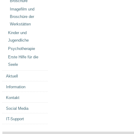
Broschüre
Imagefilm und
Broschüre der
Werkstätten
Kinder und
Jugendliche
Psychotherapie
Erste Hilfe für die
Seele
Aktuell
Information
Kontakt
Social Media
IT-Support