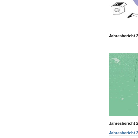
Jahresbericht 
Jahresbericht 
Jahresbericht 