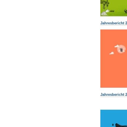
Jahresbericht 2
Jahresbericht 