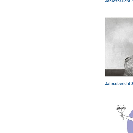
Jahresbericht 2
Jahresbericht 