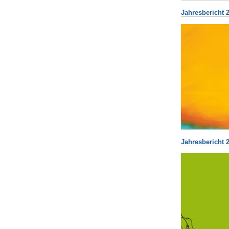
Jahresbericht 2
Jahresbericht 