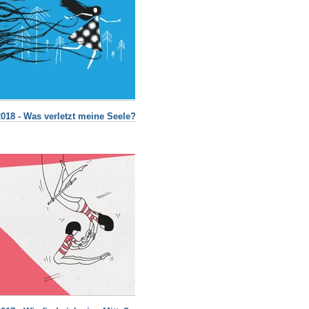
2018 - Was verletzt meine Seele?