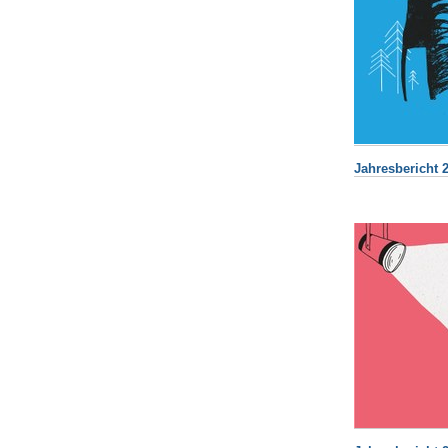
Jahresbericht 