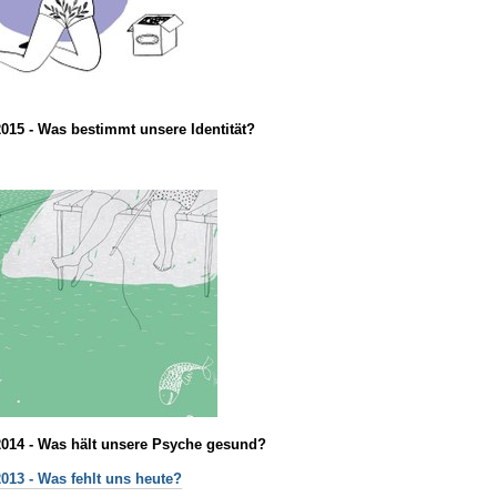
2015 - Was bestimmt unsere Identität?
2014 - Was hält unsere Psyche gesund?
2013 - Was fehlt uns heute?