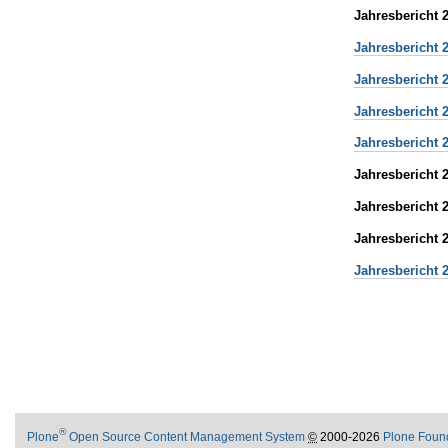
Jahresbericht 
Jahresbericht 
Jahresbericht 2
Jahresbericht
Jahresbericht 
Jahresbericht 
Jahresbericht 
Jahresbericht 
Jahresbericht 2
®
Plone
Open Source Content Management System
©
2000-2026
Plone Foun