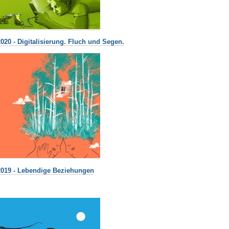
020 - Digitalisierung. Fluc
h und Segen.
2019 - Lebendige Beziehungen