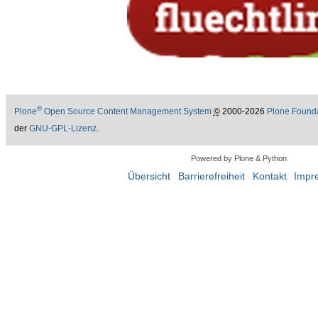
®
Plone
Open Source Content Management System
©
2000-2026
Plone Found
der
GNU-GPL-Lizenz
.
Powered by Plone & Python
Übersicht
Barrierefreiheit
Kontakt
Impr