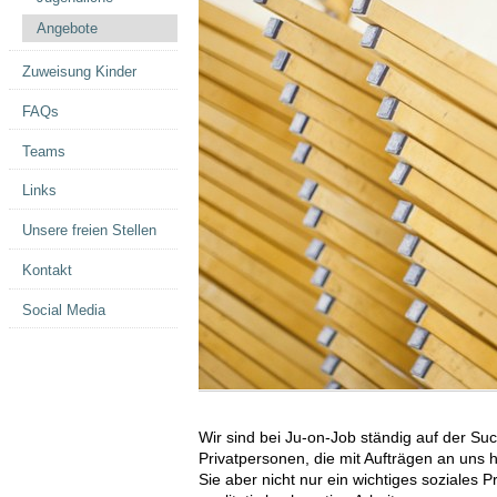
Angebote
Zuweisung Kinder
FAQs
Teams
Links
Unsere freien Stellen
Kontakt
Social Media
Wir sind bei Ju-on-Job ständig auf der 
Privatpersonen, die mit Aufträgen an uns 
Sie aber nicht nur ein wichtiges soziales P