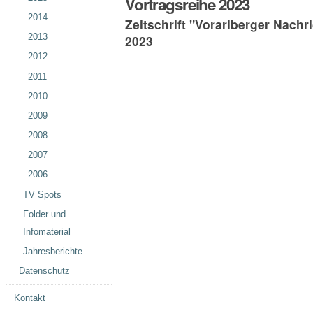
Vortragsreihe 2023
2014
Zeitschrift "Vorarlberger Nachr
2013
2023
2012
2011
2010
2009
2008
2007
2006
TV Spots
Folder und
Infomaterial
Jahresberichte
Datenschutz
Kontakt