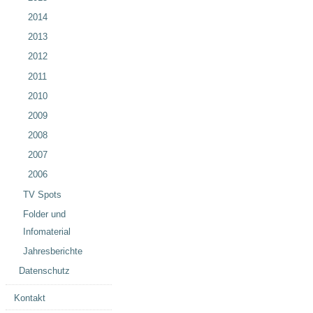
2014
2013
2012
2011
2010
2009
2008
2007
2006
TV Spots
Folder und
Infomaterial
Jahresberichte
Datenschutz
Kontakt