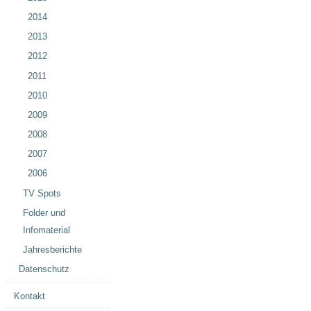
2014
2013
2012
2011
2010
2009
2008
2007
2006
TV Spots
Folder und
Infomaterial
Jahresberichte
Datenschutz
Kontakt