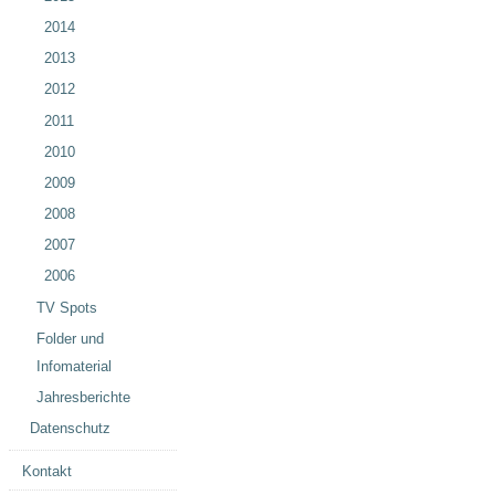
2014
2013
2012
2011
2010
2009
2008
2007
2006
TV Spots
Folder und
Infomaterial
Jahresberichte
Datenschutz
Kontakt