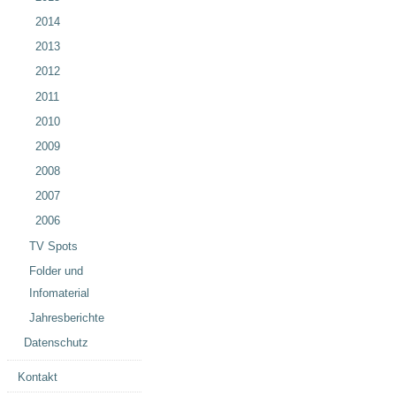
2014
2013
2012
2011
2010
2009
2008
2007
2006
TV Spots
Folder und
Infomaterial
Jahresberichte
Datenschutz
Kontakt