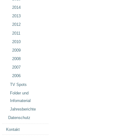
2014
2013
2012
2011
2010
2009
2008
2007
2006
TV Spots
Folder und
Infomaterial
Jahresberichte
Datenschutz
Kontakt